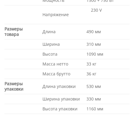
Мощность
1500 + 750 Вт
230 V
Напряжение
Размеры
Длина
490 мм
товара
Ширина
310 мм
Высота
1090 мм
Масса нетто
33 кг
Масса брутто
36 кг
Размеры
Длина упаковки
530 мм
упаковки
Ширина упаковки
330 мм
Высота упаковки
1160 мм