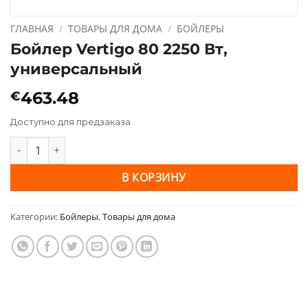
ГЛАВНАЯ
/
ТОВАРЫ ДЛЯ ДОМА
/
БОЙЛЕРЫ
Бойлер Vertigo 80 2250 Вт,
универсальный
463.48
€
Доступно для предзаказа
Количество товара Бойлер Vertigo 80 2250 Вт, универсальный
В КОРЗИНУ
Категории:
Бойлеры
,
Товары для дома