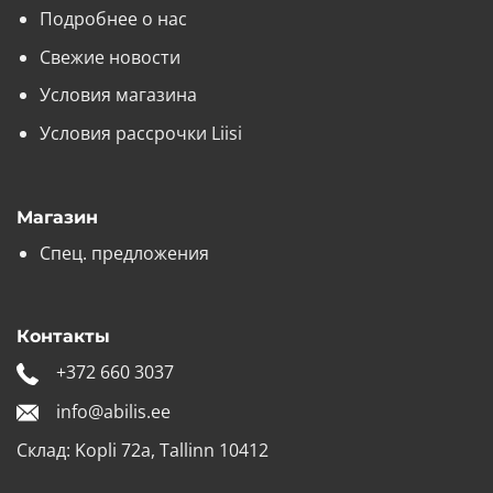
можно
Подробнее о нас
выбрать
на
Свежие новости
странице
Условия магазина
товара.
Условия рассрочки Liisi
Магазин
Спец. предложения
Контакты
+372 660 3037
info@abilis.ee
Склад: Kopli 72a, Tallinn 10412